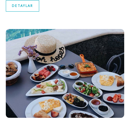
DETAYLAR